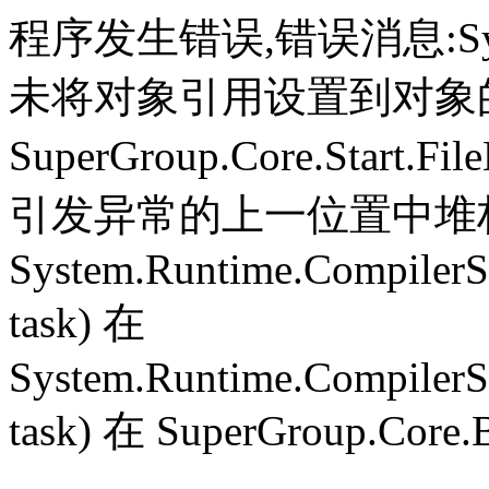
程序发生错误,错误消息:System.
未将对象引用设置到对象
SuperGroup.Core.Start.Fil
引发异常的上一位置中堆栈跟
System.Runtime.CompilerS
task) 在
System.Runtime.CompilerS
task) 在 SuperGroup.Core.B