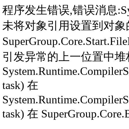
程序发生错误,错误消息:System.
未将对象引用设置到对象
SuperGroup.Core.Start.Fil
引发异常的上一位置中堆栈跟
System.Runtime.CompilerS
task) 在
System.Runtime.CompilerS
task) 在 SuperGroup.Core.B